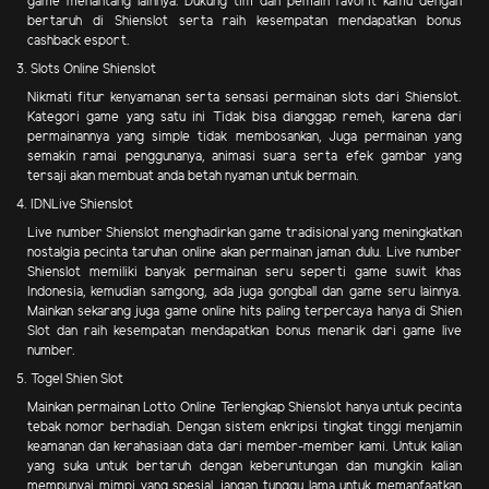
game menantang lainnya. Dukung tim dan pemain favorit kamu dengan
bertaruh di Shienslot serta raih kesempatan mendapatkan bonus
cashback esport.
3. Slots Online Shienslot
Nikmati fitur kenyamanan serta sensasi permainan slots dari Shienslot.
Kategori game yang satu ini Tidak bisa dianggap remeh, karena dari
permainannya yang simple tidak membosankan, Juga permainan yang
semakin ramai penggunanya, animasi suara serta efek gambar yang
tersaji akan membuat anda betah nyaman untuk bermain.
4. IDNLive Shienslot
Live number Shienslot menghadirkan game tradisional yang meningkatkan
nostalgia pecinta taruhan online akan permainan jaman dulu. Live number
Shienslot memiliki banyak permainan seru seperti game suwit khas
Indonesia, kemudian samgong, ada juga gongball dan game seru lainnya.
Mainkan sekarang juga game online hits paling terpercaya hanya di Shien
Slot dan raih kesempatan mendapatkan bonus menarik dari game live
number.
5. Togel Shien Slot
Mainkan permainan Lotto Online Terlengkap Shienslot hanya untuk pecinta
tebak nomor berhadiah. Dengan sistem enkripsi tingkat tinggi menjamin
keamanan dan kerahasiaan data dari member-member kami. Untuk kalian
yang suka untuk bertaruh dengan keberuntungan dan mungkin kalian
mempunyai mimpi yang spesial, jangan tunggu lama untuk memanfaatkan